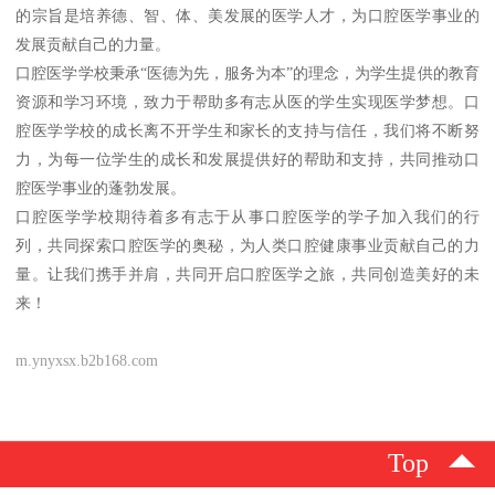
的宗旨是培养德、智、体、美发展的医学人才，为口腔医学事业的
发展贡献自己的力量。
口腔医学学校秉承“医德为先，服务为本”的理念，为学生提供的教育
资源和学习环境，致力于帮助多有志从医的学生实现医学梦想。口
腔医学学校的成长离不开学生和家长的支持与信任，我们将不断努
力，为每一位学生的成长和发展提供好的帮助和支持，共同推动口
腔医学事业的蓬勃发展。
口腔医学学校期待着多有志于从事口腔医学的学子加入我们的行
列，共同探索口腔医学的奥秘，为人类口腔健康事业贡献自己的力
量。让我们携手并肩，共同开启口腔医学之旅，共同创造美好的未
来！
m.ynyxsx.b2b168.com
Top