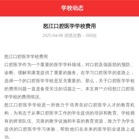
学校动态
怒江口腔医学学校费用
2025-04-08
浏览次数：
669
次
怒江口腔医学学校费用
口腔医学作为一个重要的医学学科领域，对口腔及颌面部的预防、
诊断、缓解和康复提供了重要的服务。在学习口腔医学的道路上，
选择一个的口腔医学学校是至关重要的。那么，关于口腔医学学校
的费用问题一直是备受关注的话题之一。本文将**介绍怒江口腔医
学学校的费用情况。
怒江口腔医学学校是一所致力于培养良好口腔医学人才的教育机
构，为有志于从事口腔医学工作的学生提供的培训和教育。学校拥
有的师资队伍、完善的教学设施和丰富的教育资源，致力于为学生
提供的口腔医学学习体验，帮助他们在未来的医学职业道路上成
功。