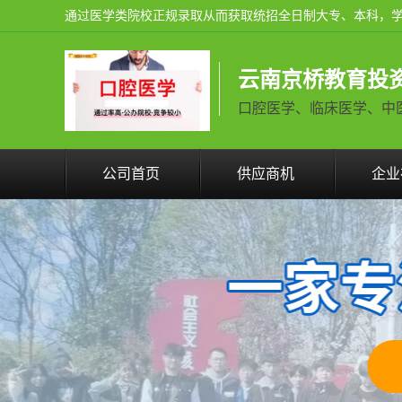
云南京桥教育投
口腔医学、临床医学、中医学火
公司首页
供应商机
企业