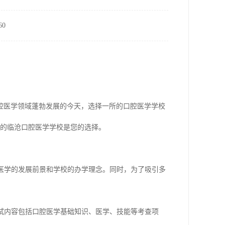
0
腔医学领域蓬勃发展的今天，选择一所的口腔医学学校
导的临沧口腔医学学校是您的选择。
腔医学的发展前景和学校的办学理念。同时，为了吸引多
考试内容包括口腔医学基础知识、医学、技能等考查项