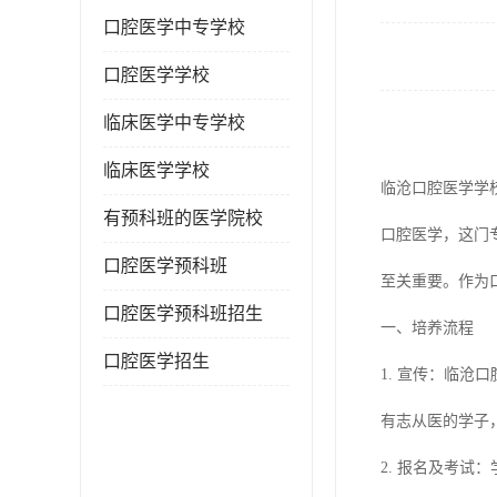
口腔医学中专学校
口腔医学学校
临床医学中专学校
临床医学学校
临沧口腔医学学
有预科班的医学院校
口腔医学，这门
口腔医学预科班
至关重要。作为
口腔医学预科班招生
一、培养流程
口腔医学招生
1. 宣传：临
有志从医的学子
2. 报名及考