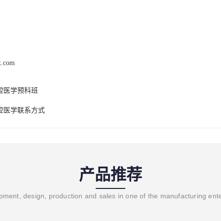
x.com
腔医学预科班
腔医学联系方式
产品推荐
ment, design, production and sales in one of the manufacturing ent