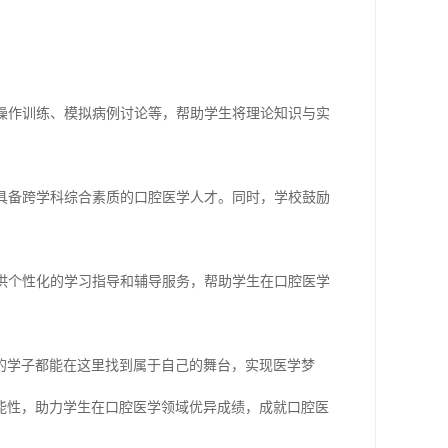
能操作训练、模拟病例讨论等，帮助学生将理论知识与实
养具备跨学科综合素质的口腔医学人才。同时，学校鼓励
提供个性化的学习指导和辅导服务，帮助学生在口腔医学
的学子都能在这里找到属于自己的舞台，实现医学梦
能性，助力学生在口腔医学领域优异成绩，成就口腔医