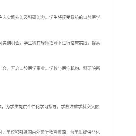
、临床实践技能及科研能力。学生将接受系统的口腔医学
实习实训机会。学生将在导师指导下进行临床实践，提高
入社会，开启口腔医学事业。学校与医疗机构、科研院所
本，为学生提供个性化学习指导。学校注重学科交叉融
，学校积引进国内外医学教育资源，为学生提供**化