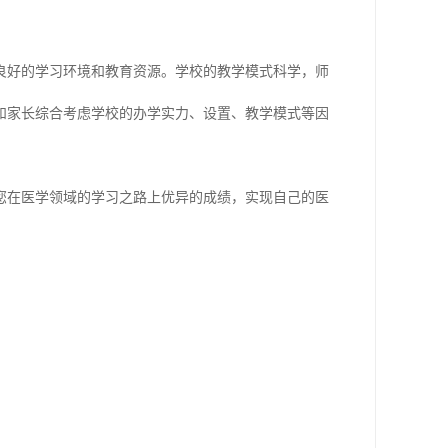
良好的学习环境和教育资源。学校的教学模式科学，师
和家长综合考虑学校的办学实力、设置、教学模式等因
您在医学领域的学习之路上优异的成绩，实现自己的医