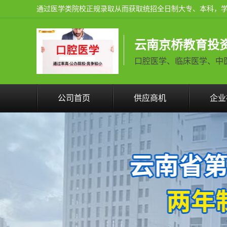
云南京桥教育投
口腔医学、临床医学、中医学火
公司首页
供应商机
企业