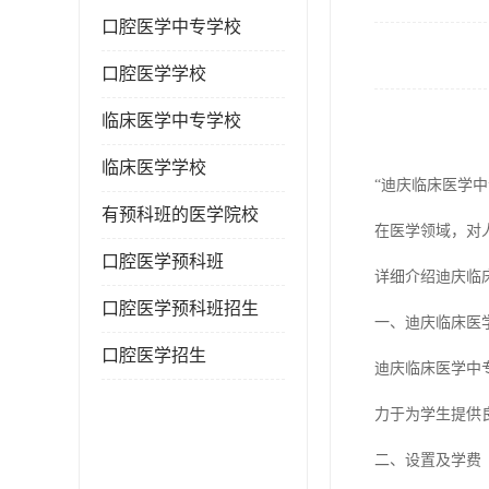
口腔医学中专学校
口腔医学学校
临床医学中专学校
临床医学学校
“迪庆临床医学中
有预科班的医学院校
在医学领域，对
口腔医学预科班
详细介绍迪庆临
口腔医学预科班招生
一、迪庆临床医
口腔医学招生
迪庆临床医学中
力于为学生提供
二、设置及学费