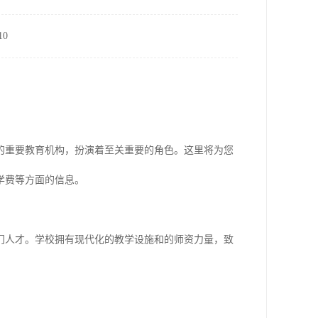
0
的重要教育机构，扮演着至关重要的角色。这里将为您
学费等方面的信息。
门人才。学校拥有现代化的教学设施和的师资力量，致