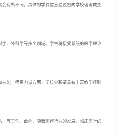
素会有所不同，具体的学费信息建议您向学校咨询或浏
科学、外科学等多个领域。学生将接受系统的医学理论
和技能。师资力量方面，学校会聘请具有丰富教学经验
防、等工作。此外，随着医疗行业的发展，临床医学的