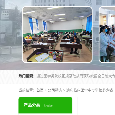
热门搜索：
当前位置：
首页
>
公司动态
> 迪庆临床医学中专学校多少钱
产品分类
Product