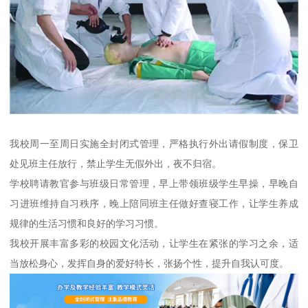
我校周一至周日实施全封闭式管理，严格执行外出请假制度，保卫
处见班主任放行，禁止学生无假外出，夜不归宿。
学校聘请教官参与班级日常管理，早上带领班级学生早操，早晚自
习进班维持自习秩序，晚上陪同班主任做好查寝工作，让学生养成
规律的生活习惯和良好的学习习惯。
我校开展丰富多彩的校园文化活动，让学生在紧张的学习之余，适
当放松身心，发挥自身的爱好特长，张扬个性，提升自我认可度。