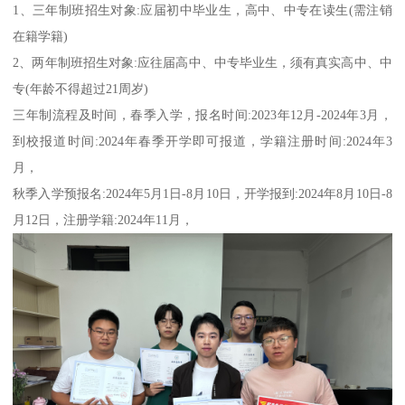
1、三年制班招生对象:应届初中毕业生，高中、中专在读生(需注销
在籍学籍)
2、两年制班招生对象:应往届高中、中专毕业生，须有真实高中、中
专(年龄不得超过21周岁)
三年制流程及时间，春季入学，报名时间:2023年12月-2024年3月，
到校报道时间:2024年春季开学即可报道，学籍注册时间:2024年3
月，
秋季入学预报名:2024年5月1日-8月10日，开学报到:2024年8月10日-8
月12日，注册学籍:2024年11月，