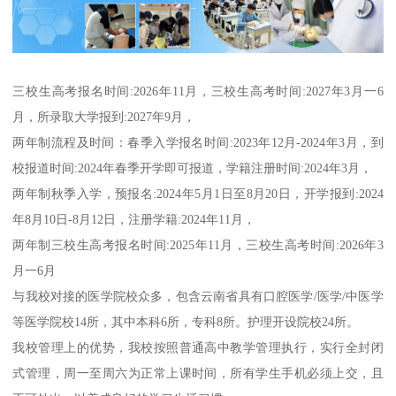
三校生高考报名时间:2026年11月，三校生高考时间:2027年3月一6
月，所录取大学报到:2027年9月，
两年制流程及时间：春季入学报名时间:2023年12月-2024年3月，到
校报道时间:2024年春季开学即可报道，学籍注册时间:2024年3月，
两年制秋季入学，预报名:2024年5月1日至8月20日，开学报到:2024
年8月10日-8月12日，注册学籍:2024年11月，
两年制三校生高考报名时间:2025年11月，三校生高考时间:2026年3
月一6月
与我校对接的医学院校众多，包含云南省具有口腔医学/医学/中医学
等医学院校14所，其中本科6所，专科8所。护理开设院校24所。
我校管理上的优势，我校按照普通高中教学管理执行，实行全封闭
式管理，周一至周六为正常上课时间，所有学生手机必须上交，且