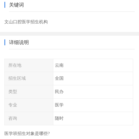
关键词
文山口腔医学招生机构
详细说明
所在地
云南
招生区域
全国
类型
民办
专业
医学
咨询
随时
医学班招生对象是哪些?