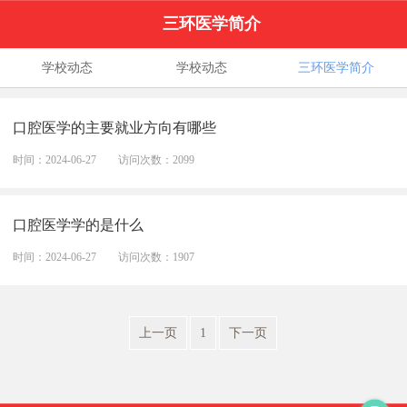
三环医学简介
学校动态
学校动态
三环医学简介
口腔医学的主要就业方向有哪些
时间：2024-06-27
访问次数：2099
口腔医学学的是什么
时间：2024-06-27
访问次数：1907
上一页
1
下一页