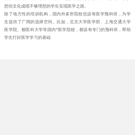
想但文化成绩不够理想的学生实现医学之路。
除了地方性的培训机构，国内外多所院校也设有医学预科班，为学
生提供了广阔的选择空间。比如，北京大学医学部、上海交通大学
医学院、都医科大学等国内*医学院校，都设有专门的预科班，帮助
学生打好医学学习的基础