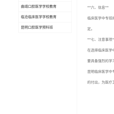
曲靖口腔医学学校教育
**六、信息**
临沧临床医学学校教育
临床医学中专班
昆明口腔医学预科班
定。
**七、注意事项*
在选择临床医学
要具备强烈的学
昆明临床医学中
的付出，为医疗