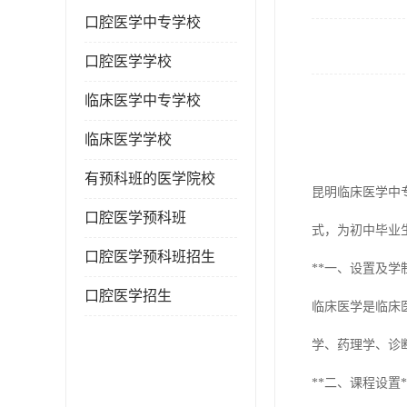
口腔医学中专学校
口腔医学学校
临床医学中专学校
临床医学学校
有预科班的医学院校
昆明临床医学中
口腔医学预科班
式，为初中毕业
口腔医学预科班招生
**一、设置及学制
口腔医学招生
临床医学是临床
学、药理学、诊
**二、课程设置*