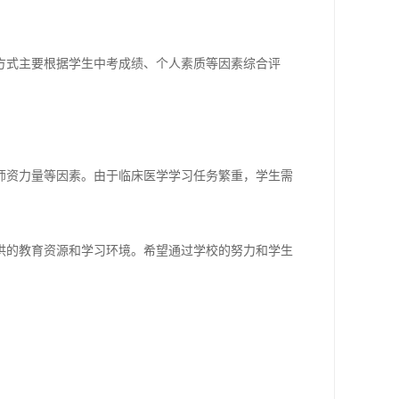
方式主要根据学生中考成绩、个人素质等因素综合评
师资力量等因素。由于临床医学学习任务繁重，学生需
供的教育资源和学习环境。希望通过学校的努力和学生