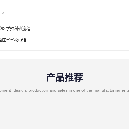
x.com
腔医学预科班流程
腔医学学校电话
产品推荐
ment, design, production and sales in one of the manufacturing ent