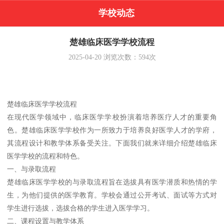
学校动态
楚雄临床医学学校流程
2025-04-20
浏览次数：
594
次
楚雄临床医学学校流程
在现代医学领域中，临床医学学校扮演着培养医疗人才的重要角
色。楚雄临床医学学校作为一所致力于培养良好医学人才的学府，
其流程设计和教学体系备受关注。下面我们就来详细介绍楚雄临床
医学学校的流程和特色。
一、与录取流程
楚雄临床医学学校的与录取流程旨在选拔具有医学潜质和热情的学
生，为他们提供的医学教育。学校会通过公开考试、面试等方式对
学生进行选拔，选拔合格的学生进入医学学习。
二、课程设置与教学体系