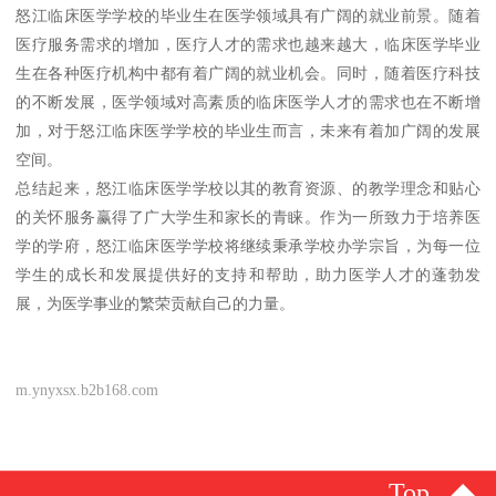
怒江临床医学学校的毕业生在医学领域具有广阔的就业前景。随着
医疗服务需求的增加，医疗人才的需求也越来越大，临床医学毕业
生在各种医疗机构中都有着广阔的就业机会。同时，随着医疗科技
的不断发展，医学领域对高素质的临床医学人才的需求也在不断增
加，对于怒江临床医学学校的毕业生而言，未来有着加广阔的发展
空间。
总结起来，怒江临床医学学校以其的教育资源、的教学理念和贴心
的关怀服务赢得了广大学生和家长的青睐。作为一所致力于培养医
学的学府，怒江临床医学学校将继续秉承学校办学宗旨，为每一位
学生的成长和发展提供好的支持和帮助，助力医学人才的蓬勃发
展，为医学事业的繁荣贡献自己的力量。
m.ynyxsx.b2b168.com
Top