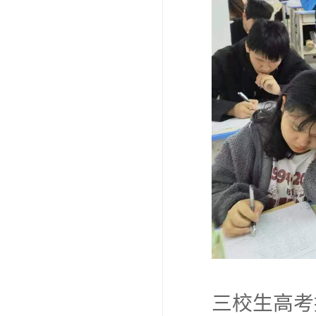
三校生高考报