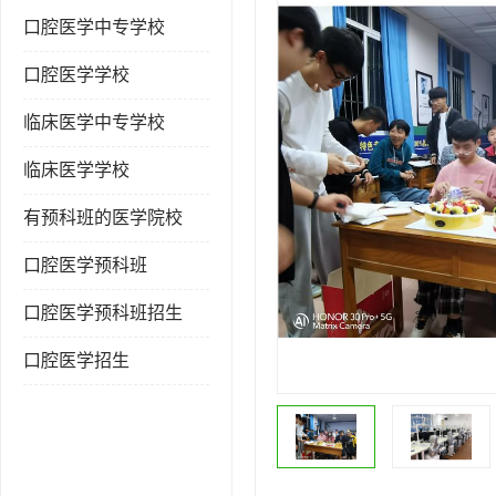
口腔医学中专学校
口腔医学学校
临床医学中专学校
临床医学学校
有预科班的医学院校
口腔医学预科班
口腔医学预科班招生
口腔医学招生