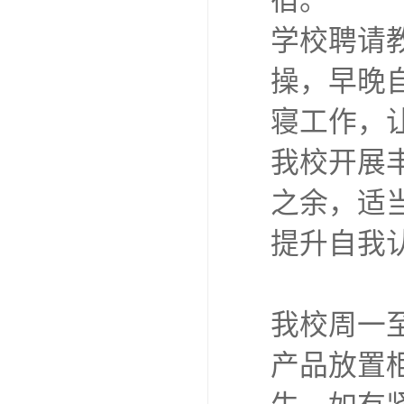
宿。
学校聘请
操，早晚
寝工作，
我校开展
之余，适
提升自我