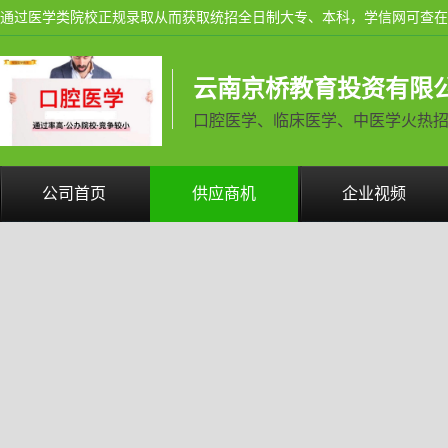
云南京桥教育投资有限
口腔医学、临床医学、中医学火热招生中 
公司首页
供应商机
企业视频