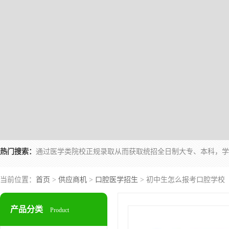
热门搜索：
当前位置：
首页
>
供应商机
>
口腔医学招生
> 初中生怎么报考口腔学校
产品分类
Product