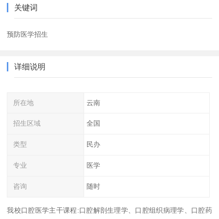
关键词
预防医学招生
详细说明
所在地
云南
招生区域
全国
类型
民办
专业
医学
咨询
随时
我校口腔医学主干课程:口腔解剖生理学、口腔组织病理学、口腔药