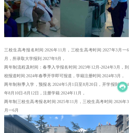
三校生高考报名时间:2026年11月，三校生高考时间:2027年3月一6
月，所录取大学报到:2027年9月，
两年制流程及时间：春季入学报名时间:2023年12月-2024年3月，到
校报道时间:2024年春季开学即可报道，学籍注册时间:2024年3月，
两年制秋季入学，预报名:2024年5月1日至8月20日，开学报到:2024
年8月10日-8月12日，注册学籍:2024年11月，
两年制三校生高考报名时间:2025年11月，三校生高考时间:2026年3
月一6月