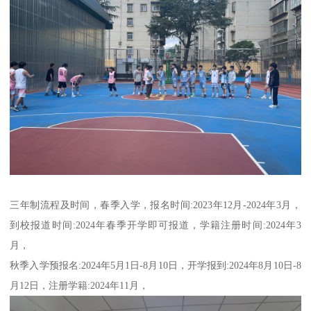
三年制流程及时间，春季入学，报名时间:2023年12月-2024年3月，
到校报道时间:2024年春季开学即可报道，学籍注册时间:2024年3
月，
秋季入学预报名:2024年5月1日-8月10日，开学报到:2024年8月10日-8
月12日，注册学籍:2024年11月，