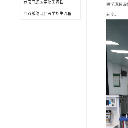
云南口腔医学招生流程
医学班聘请
西双版纳口腔医学招生流程
转变。