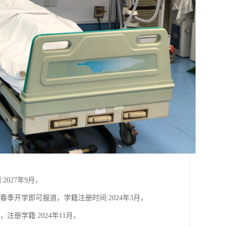
2027年9月，
4年春季开学即可报道，学籍注册时间:2024年3月，
，注册学籍:2024年11月，