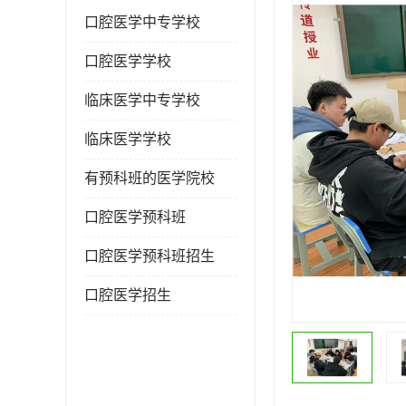
口腔医学中专学校
口腔医学学校
临床医学中专学校
临床医学学校
有预科班的医学院校
口腔医学预科班
口腔医学预科班招生
口腔医学招生