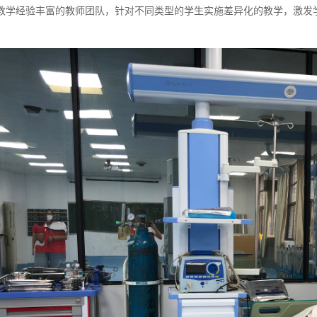
教学经验丰富的教师团队，针对不同类型的学生实施差异化的教学，激发