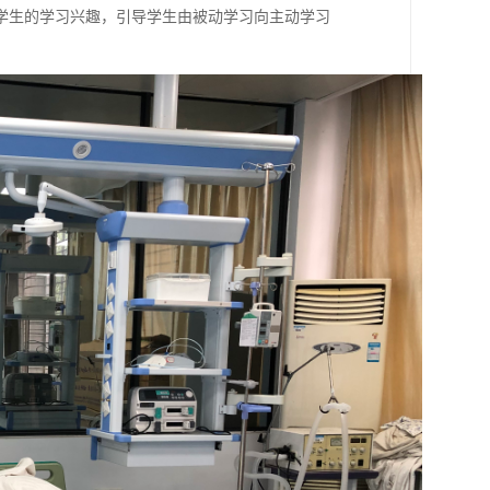
学生的学习兴趣，引导学生由被动学习向主动学习