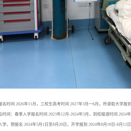
名时间:2026年11月，三校生高考时间:2027年3月一6月，所录取大学报到:
时间：春季入学报名时间:2023年12月-2024年3月，到校报道时间:202
，预报名:2024年5月1日至8月20日，开学报到:2024年8月10日-8月12日