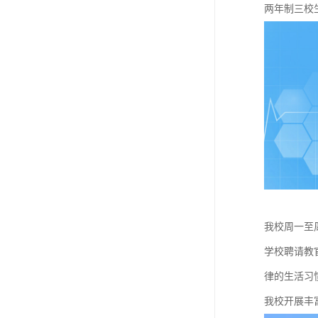
两年制三校生
我校周一至
学校聘请教
律的生活习
我校开展丰