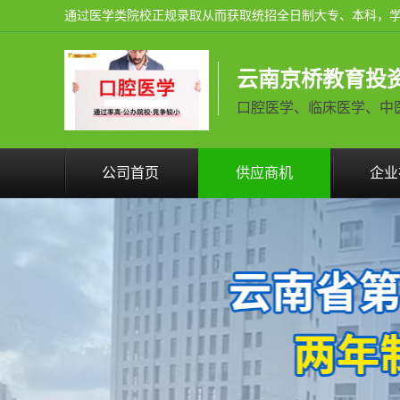
云南京桥教育投
口腔医学、临床医学、中医学火
公司首页
供应商机
企业