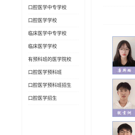
口腔医学中专学校
口腔医学学校
临床医学中专学校
临床医学学校
有预科班的医学院校
口腔医学预科班
口腔医学预科班招生
口腔医学招生