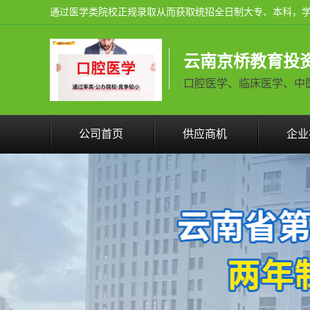
云南京桥教育投
口腔医学、临床医学、中医学火
公司首页
供应商机
企业