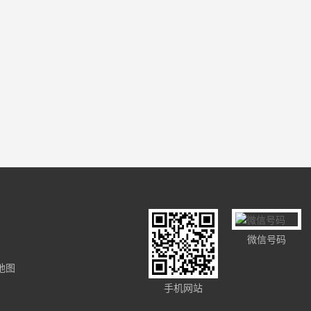
微信号码
地图
手机网站