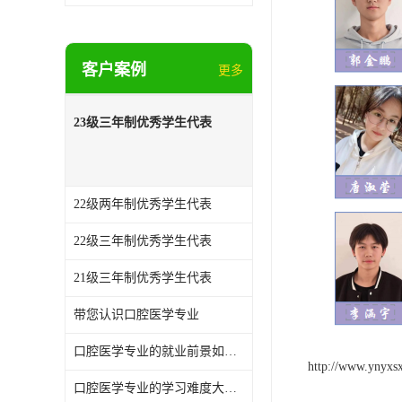
客户案例
更多
23级三年制优秀学生代表
22级两年制优秀学生代表
22级三年制优秀学生代表
21级三年制优秀学生代表
带您认识口腔医学专业
口腔医学专业的就业前景如何？
http://www.ynyxs
口腔医学专业的学习难度大吗？