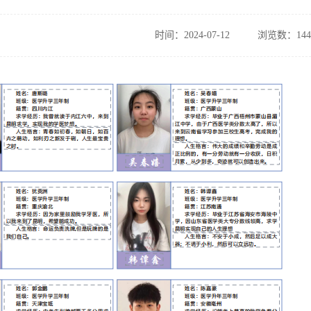
时间：2024-07-12
浏览数：144