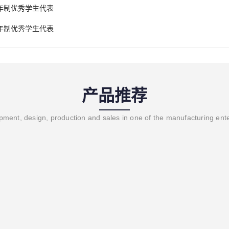
两年制优秀学生代表
三年制优秀学生代表
产品推荐
ment, design, production and sales in one of the manufacturing ent