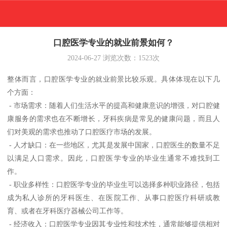
口腔医学专业的就业前景如何？
2024-06-27
浏览次数：
1523
次
整体而言，口腔医学专业的就业前景比较乐观。具体体现在以下几
个方面：
- 市场需求：随着人们生活水平的提高和健康意识的增强，对口腔健
康服务的需求也在不断增长，牙科疾病是常见的健康问题，而且人
们对美观的需求也推动了口腔医疗市场的发展。
- 人才缺口：在一些地区，尤其是发展中国家，口腔医生的数量不足
以满足人口需求。因此，口腔医学专业的毕业生通常不难找到工
作。
- 职业多样性：口腔医学专业的毕业生可以选择多种职业路径，包括
成为私人诊所的牙科医生、在医院工作、从事口腔医疗科研或教
育、或者在牙科医疗器械公司工作等。
- 经济收入：口腔医学专业因其专业性和技术性，通常能够提供相对