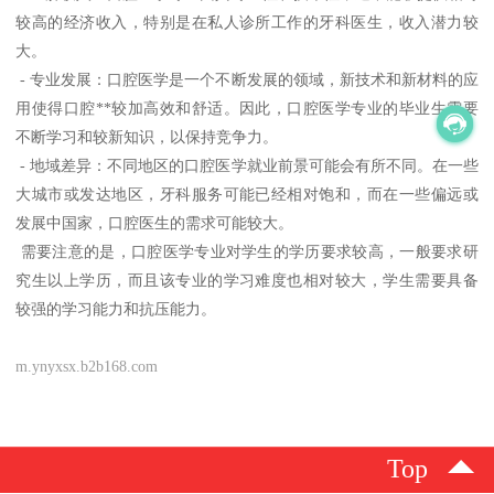
较高的经济收入，特别是在私人诊所工作的牙科医生，收入潜力较
大。
- 专业发展：口腔医学是一个不断发展的领域，新技术和新材料的应
用使得口腔**较加高效和舒适。因此，口腔医学专业的毕业生需要
不断学习和较新知识，以保持竞争力。
- 地域差异：不同地区的口腔医学就业前景可能会有所不同。在一些
大城市或发达地区，牙科服务可能已经相对饱和，而在一些偏远或
发展中国家，口腔医生的需求可能较大。
需要注意的是，口腔医学专业对学生的学历要求较高，一般要求研
究生以上学历，而且该专业的学习难度也相对较大，学生需要具备
较强的学习能力和抗压能力。
m.ynyxsx.b2b168.com
Top