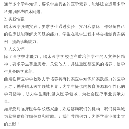
通等多个学科知识，要求学生具备的医学素养，能够综合运用多学
科知识解决临床问题。
2. 实践性强
临床医学强调实践，要求学生通过实验、实习和临床工作锻炼自己
的临床技能和解决问题的能力。学生在教学过程中将会接触真实病
例，提高诊断能力。
3. 人文关怀
除了医学技术能力，临床医学学校也注重培养学生的人文关怀精
神，要求学生尊重患者、关爱他人，并注重医德医风的培养，使学
生具备医学素养。
曲靖临床医学学校致力于培养具有扎实医学知识和实践能力的医学
人才，携手临床医学领域各界，为学生提供的教育资源和个性化的
学习指导，助力学生顺利进入医学领域，为社会医疗事业贡献力
量。
如果您对临床医学学校感兴趣，欢迎咨询我们的机构，我们将竭诚
为您提供多详细信息和帮助。让我们共同努力，为医学事业做出大
的贡献！