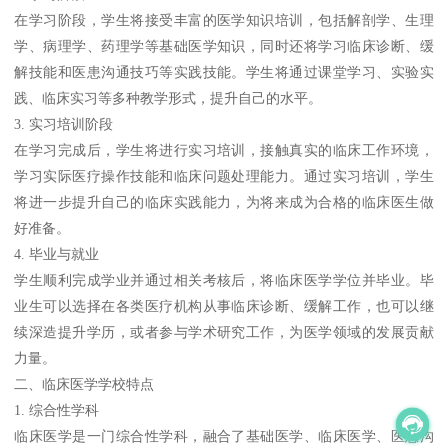
在学习阶段，学生将接受丰富的医学知识培训，包括解剖学、生理
学、病理学、药理学等基础医学知识，同时还将学习临床诊断、缓
解技能和医患沟通技巧等实践技能。学生将通过课堂学习、实验实
践、临床实习等多种教学形式，提升自己的水平。
3. 实习培训阶段
在学习完成后，学生将进行实习培训，接触真实的临床工作环境，
学习实际医疗操作技能和临床问题处理能力。通过实习培训，学生
将进一步提升自己的临床实践能力，为将来成为合格的临床医生做
好准备。
4. 毕业与就业
学生顺利完成学业并通过相关考核后，将临床医学学位并毕业。毕
业生可以选择在各类医疗机构从事临床诊断、缓解工作，也可以继
续深造提升学历，或者参与学术研究工作，为医学领域的发展贡献
力量。
二、临床医学学校特点
1. 综合性学科
临床医学是一门综合性学科，融合了基础医学、临床医学、医患沟