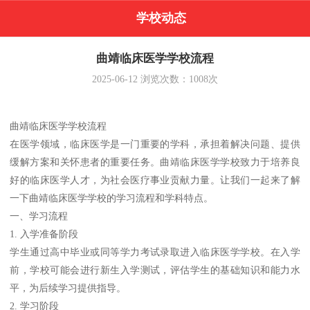
学校动态
曲靖临床医学学校流程
2025-06-12
浏览次数：
1008
次
曲靖临床医学学校流程
在医学领域，临床医学是一门重要的学科，承担着解决问题、提供
缓解方案和关怀患者的重要任务。曲靖临床医学学校致力于培养良
好的临床医学人才，为社会医疗事业贡献力量。让我们一起来了解
一下曲靖临床医学学校的学习流程和学科特点。
一、学习流程
1. 入学准备阶段
学生通过高中毕业或同等学力考试录取进入临床医学学校。在入学
前，学校可能会进行新生入学测试，评估学生的基础知识和能力水
平，为后续学习提供指导。
2. 学习阶段