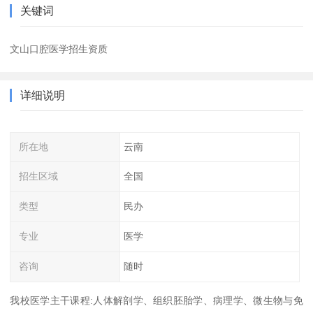
关键词
文山口腔医学招生资质
详细说明
所在地
云南
招生区域
全国
类型
民办
专业
医学
咨询
随时
我校医学主干课程:人体解剖学、组织胚胎学、病理学、微生物与免