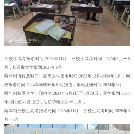
三校生高考报名时间:2026年11月，三校生高考时间:2027年3月一6
月，所录取大学报到:2027年9月，
两年制流程及时间：春季入学报名时间:2023年12月-2024年3月，到
校报道时间:2024年春季开学即可报道，学籍注册时间:2024年3月，
两年制秋季入学，预报名:2024年5月1日至8月20日，开学报到:2024
年8月10日-8月12日，注册学籍:2024年11月，
两年制三校生高考报名时间:2025年11月，三校生高考时间:2026年3
月一6月