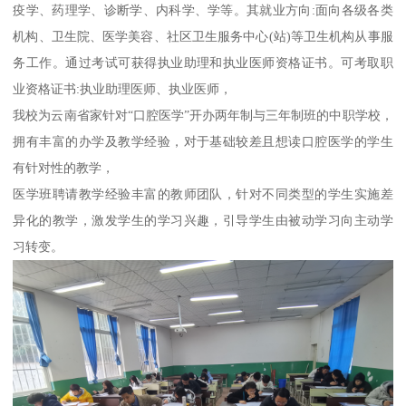
疫学、药理学、诊断学、内科学、学等。其就业方向:面向各级各类
机构、卫生院、医学美容、社区卫生服务中心(站)等卫生机构从事服
务工作。通过考试可获得执业助理和执业医师资格证书。可考取职
业资格证书:执业助理医师、执业医师，
我校为云南省家针对“口腔医学”开办两年制与三年制班的中职学校，
拥有丰富的办学及教学经验，对于基础较差且想读口腔医学的学生
有针对性的教学，
医学班聘请教学经验丰富的教师团队，针对不同类型的学生实施差
异化的教学，激发学生的学习兴趣，引导学生由被动学习向主动学
习转变。