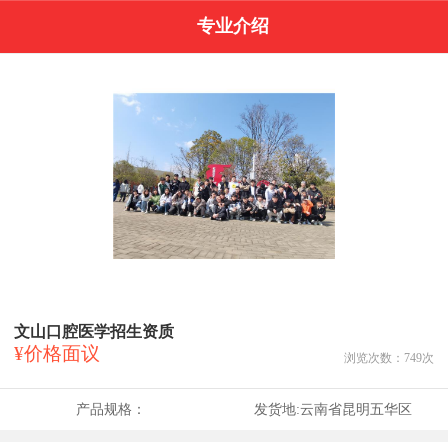
专业介绍
文山口腔医学招生资质
¥价格面议
浏览次数：
749
次
产品规格：
发货地:
云南省昆明五华区