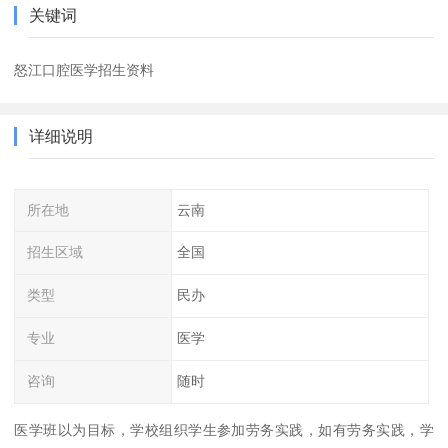
关键词
怒江口腔医学招生资料
详细说明
所在地
云南
招生区域
全国
类型
民办
专业
医学
咨询
随时
医学班以为目标，学校组织学生参加劳务实践，如有劳务实践，学