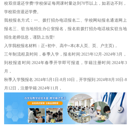
校双倍退还学费!学校保证每周课时量达到70节以上，如若达不到，
学校双倍退还学费。
我校报名方式：一、拨打招办电话报名二、学校网站报名通道网上
报名三、驻当地招生办公室报名，报名前拨打招办电话核实驻当地
招生老师信息，谨防上当受!
入学我校报名材料：正+初中、高中+本(本人页、页、户主页)，
三年制流程及时间，春季入学，报名时间:2023年12月-2024年3月，
到校报道时间:2024年春季开学即可报道，学籍注册时间:2024年3
月，
秋季入学预报名:2024年5月1日-8月10日，开学报到:2024年8月10日-8
月12日，注册学籍:2024年11月，