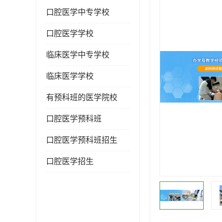
口腔医学中专学校
口腔医学学校
临床医学中专学校
临床医学学校
有预科班的医学院校
口腔医学预科班
口腔医学预科班招生
口腔医学招生