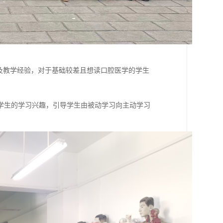
及教学经验，对于基础较差且想读口腔医学的学生
学生的学习兴趣，引导学生由被动学习向主动学习