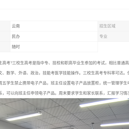
云南
招生区域
民办
专业
随时
生高考?三校生高考是指中专、技校和职高毕业生参加的考试，相比普通高
文、数学、外语、政治，技能考医学技能操作。三校生高考专科率可达。
周五学生禁止携带电子产品，班主任设置电子产品放置柜，统一管理学生
系，可以向班主任申领电子产品。周末要求学生和家长联系，汇报学习情