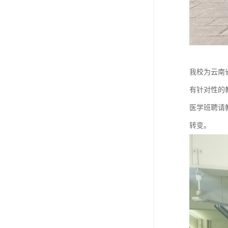
我校为云南
有针对性的
医学班聘请
转变。