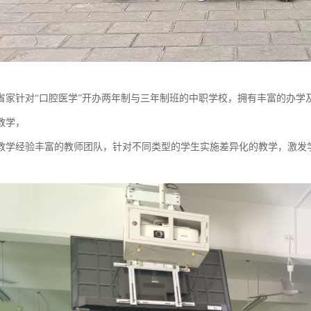
省家针对“口腔医学”开办两年制与三年制班的中职学校，拥有丰富的办学
教学，
教学经验丰富的教师团队，针对不同类型的学生实施差异化的教学，激发