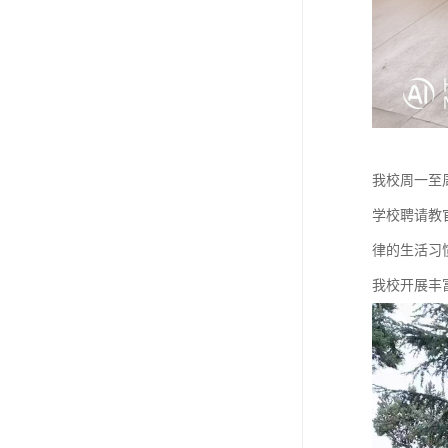
我校周一至
学校聘请教
律的生活习
我校开展丰