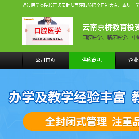
云南京桥教育投
口腔医学、临床医学、中医学火
公司首页
供应商机
企业